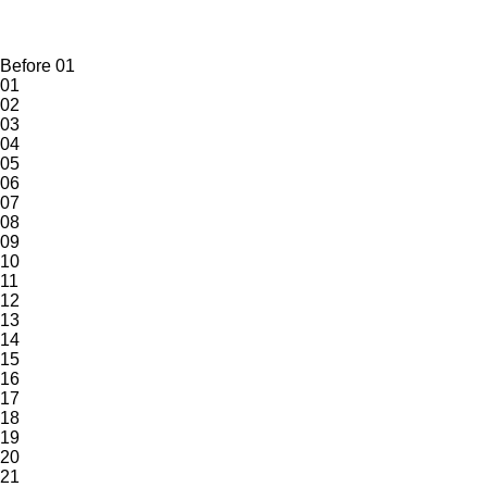
Before 01
01
02
03
04
05
06
07
08
09
10
11
12
13
14
15
16
17
18
19
20
21