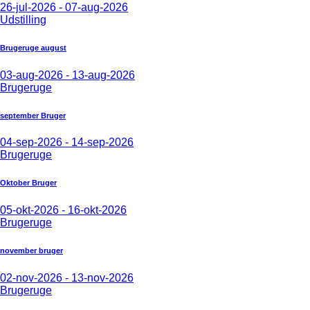
26-jul-2026 - 07-aug-2026
Udstilling
Brugeruge august
03-aug-2026 - 13-aug-2026
Brugeruge
september Bruger
04-sep-2026 - 14-sep-2026
Brugeruge
Oktober Bruger
05-okt-2026 - 16-okt-2026
Brugeruge
november bruger
02-nov-2026 - 13-nov-2026
Brugeruge