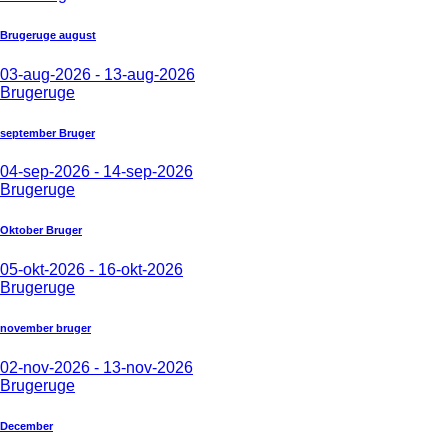
Brugeruge august
03-aug-2026 - 13-aug-2026
Brugeruge
september Bruger
04-sep-2026 - 14-sep-2026
Brugeruge
Oktober Bruger
05-okt-2026 - 16-okt-2026
Brugeruge
november bruger
02-nov-2026 - 13-nov-2026
Brugeruge
December