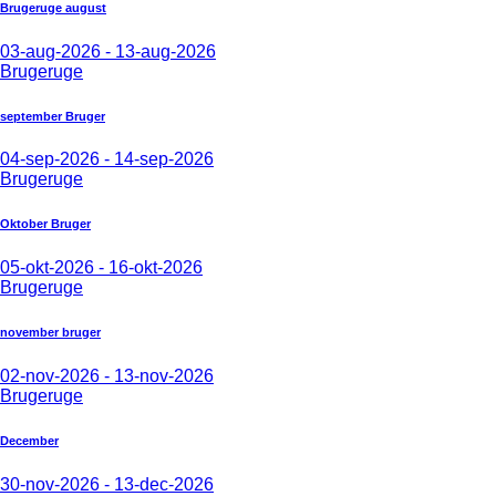
Brugeruge august
03-aug-2026 - 13-aug-2026
Brugeruge
september Bruger
04-sep-2026 - 14-sep-2026
Brugeruge
Oktober Bruger
05-okt-2026 - 16-okt-2026
Brugeruge
november bruger
02-nov-2026 - 13-nov-2026
Brugeruge
December
30-nov-2026 - 13-dec-2026