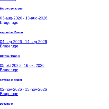
Brugeruge august
03-aug-2026 - 13-aug-2026
Brugeruge
september Bruger
04-sep-2026 - 14-sep-2026
Brugeruge
Oktober Bruger
05-okt-2026 - 16-okt-2026
Brugeruge
november bruger
02-nov-2026 - 13-nov-2026
Brugeruge
December