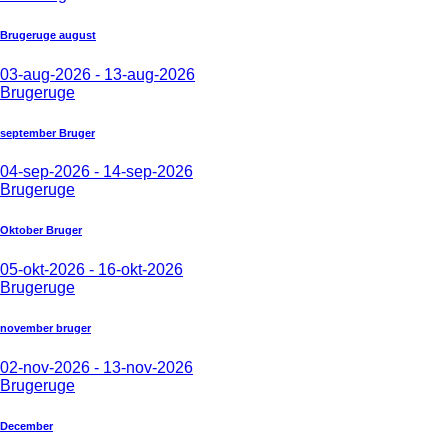
Brugeruge august
03-aug-2026 - 13-aug-2026
Brugeruge
september Bruger
04-sep-2026 - 14-sep-2026
Brugeruge
Oktober Bruger
05-okt-2026 - 16-okt-2026
Brugeruge
november bruger
02-nov-2026 - 13-nov-2026
Brugeruge
December