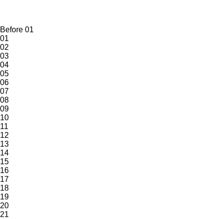
Before 01
01
02
03
04
05
06
07
08
09
10
11
12
13
14
15
16
17
18
19
20
21