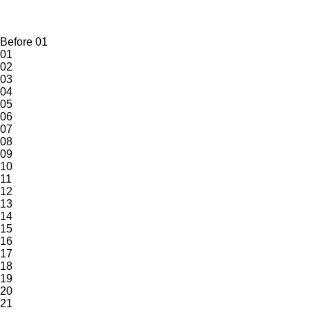
Before 01
01
02
03
04
05
06
07
08
09
10
11
12
13
14
15
16
17
18
19
20
21