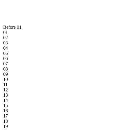
Before 01
01
02
03
04
05
06
07
08
09
10
11
12
13
14
15
16
17
18
19