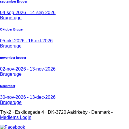
september Bruger
04-sep-2026 - 14-sep-2026
Brugeruge
Oktober Bruger
05-okt-2026 - 16-okt-2026
Brugeruge
november bruger
02-nov-2026 - 13-nov-2026
Brugeruge
December
30-nov-2026 - 13-dec-2026
Brugeruge
Tryk2 · Eskildsgade 4 ­· DK-3720 Aakirkeby · Denmark •
Medlems Login