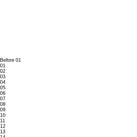
Before 01
01
02
03
04
05
06
07
08
09
10
11
12
13